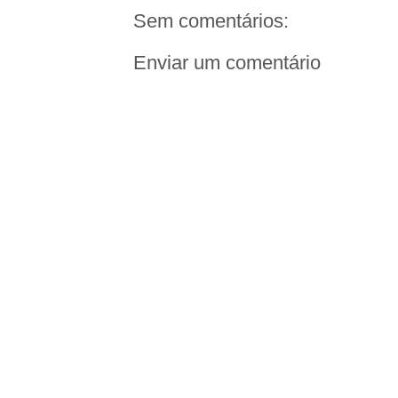
Sem comentários:
Enviar um comentário