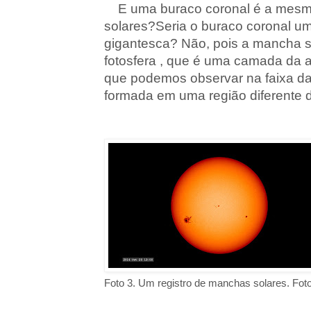
E uma buraco coronal é a mesm
solares?Seria o buraco coronal u
gigantesca? Não, pois a mancha 
fotosfera , que é uma camada da 
que podemos observar na faixa da 
formada em uma região diferente d
Foto 3. Um registro de manchas solares. Fot