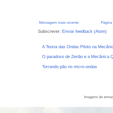
Mensagem mais recente
Página i
Subscrever:
Enviar feedback (Atom)
A Teoria das Ondas Piloto na Mecâni
O paradoxo de Zenão e a Mecânica Q
Torrando pão no micro-ondas
Imagens de tema