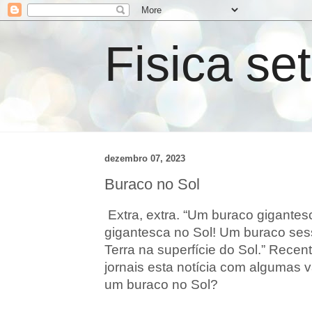
Fisica se
dezembro 07, 2023
Buraco no Sol
Extra, extra. “Um buraco gigantes
gigantesca no Sol! Um buraco ses
Terra na superfície do Sol.” Rece
jornais esta notícia com algumas 
um buraco no Sol?