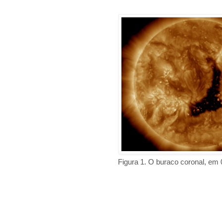
Figura 1. O buraco coronal, em