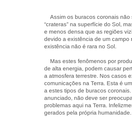
Assim os buracos coronais não 
“crateras” na superfície do Sol, m
e menos densa que as regiões viz
devido a existência de um campo 
existência não é rara no Sol.
Mas estes fenômenos por produzi
de alta energia, podem causar pe
a atmosfera terrestre. Nos casos 
comunicações na Terra. Esta é u
a estes tipos de buracos coronais.
anunciado, não deve ser preocupa
problemas aqui na Terra. Infelizm
gerados pela própria humanidade.