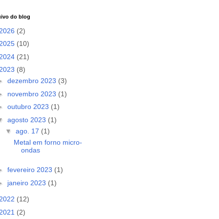
ivo do blog
2026
(2)
2025
(10)
2024
(21)
2023
(8)
►
dezembro 2023
(3)
►
novembro 2023
(1)
►
outubro 2023
(1)
▼
agosto 2023
(1)
▼
ago. 17
(1)
Metal em forno micro-
ondas
►
fevereiro 2023
(1)
►
janeiro 2023
(1)
2022
(12)
2021
(2)