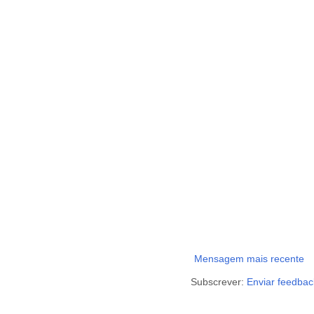
Mensagem mais recente
Subscrever:
Enviar feedbac