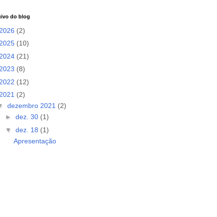
ivo do blog
2026
(2)
2025
(10)
2024
(21)
2023
(8)
2022
(12)
2021
(2)
▼
dezembro 2021
(2)
►
dez. 30
(1)
▼
dez. 18
(1)
Apresentação